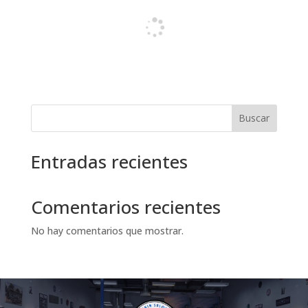
Buscar
Entradas recientes
Comentarios recientes
No hay comentarios que mostrar.