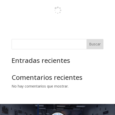
Buscar
Entradas recientes
Comentarios recientes
No hay comentarios que mostrar.