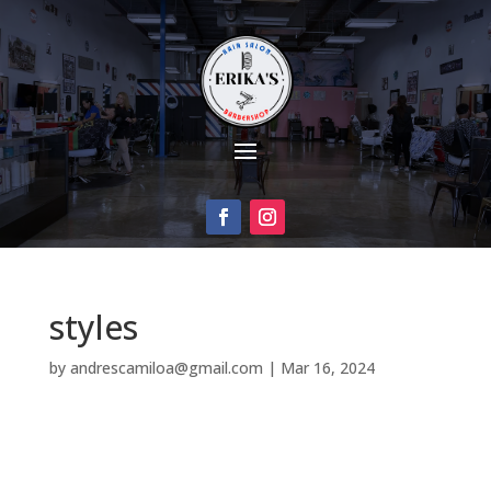
styles
by
andrescamiloa@gmail.com
|
Mar 16, 2024