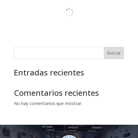
Buscar
Entradas recientes
Comentarios recientes
No hay comentarios que mostrar.