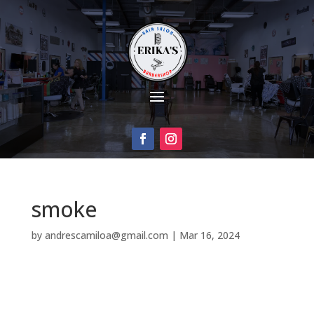
smoke
by
andrescamiloa@gmail.com
|
Mar 16, 2024