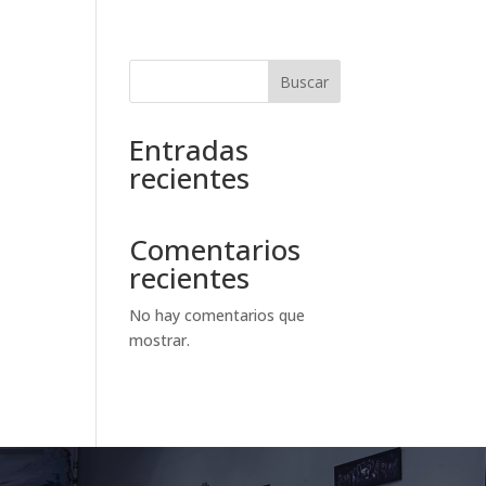
Buscar
Entradas
recientes
Comentarios
recientes
No hay comentarios que
mostrar.