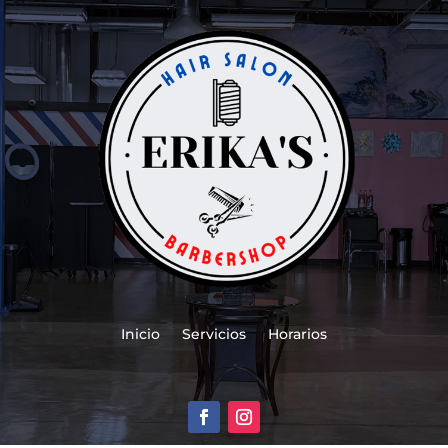
Inicio
Servicios
Horarios