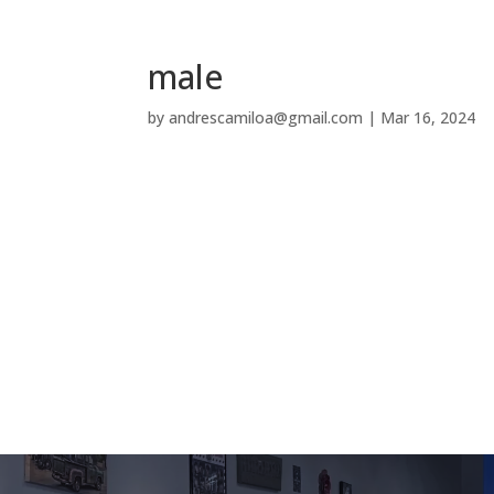
male
by
andrescamiloa@gmail.com
|
Mar 16, 2024