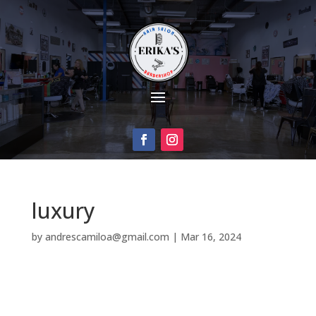
luxury
by
andrescamiloa@gmail.com
|
Mar 16, 2024