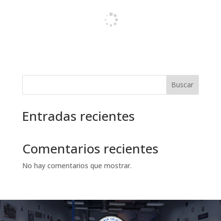
Buscar
Entradas recientes
Comentarios recientes
No hay comentarios que mostrar.