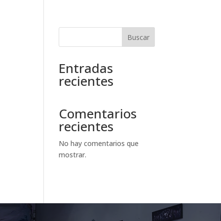
Buscar
Entradas
recientes
Comentarios
recientes
No hay comentarios que
mostrar.