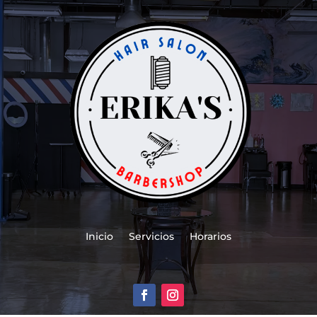
Inicio
Servicios
Horarios