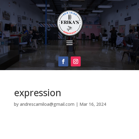
expression
by
andrescamiloa@gmail.com
|
Mar 16, 2024