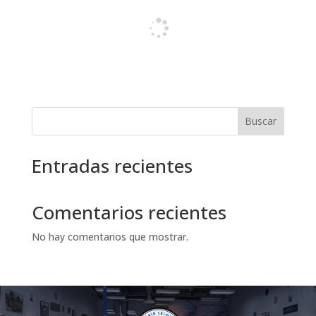
Buscar
Entradas recientes
Comentarios recientes
No hay comentarios que mostrar.